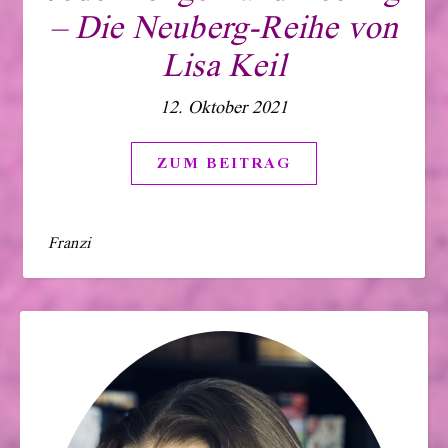
– Die Neuberg-Reihe von
Lisa Keil
12. Oktober 2021
ZUM BEITRAG
Franzi