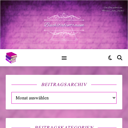
BEITRAGSARCHIV
Beitragsarchiv
BEITRAGSKATEGORIEN