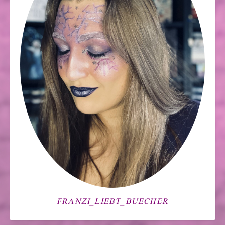
FRANZI_LIEBT_BUECHER